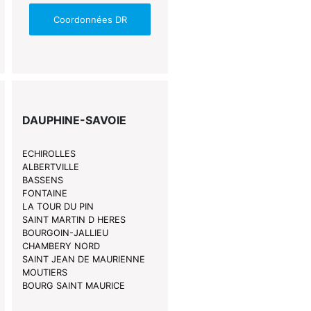
Coordonnées DR
DAUPHINE-SAVOIE
ECHIROLLES
ALBERTVILLE
BASSENS
FONTAINE
LA TOUR DU PIN
SAINT MARTIN D HERES
BOURGOIN-JALLIEU
CHAMBERY NORD
SAINT JEAN DE MAURIENNE
MOUTIERS
BOURG SAINT MAURICE