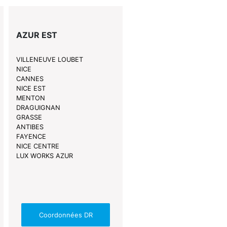
AZUR EST
VILLENEUVE LOUBET
NICE
CANNES
NICE EST
MENTON
DRAGUIGNAN
GRASSE
ANTIBES
FAYENCE
NICE CENTRE
LUX WORKS AZUR
Coordonnées DR