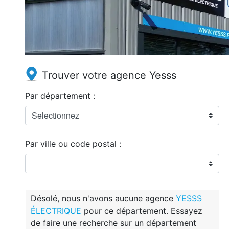
Trouver votre agence Yesss
Par département :
Par ville ou code postal :
Désolé, nous n'avons aucune agence
YESSS
ÉLECTRIQUE
pour ce département. Essayez
de faire une recherche sur un département