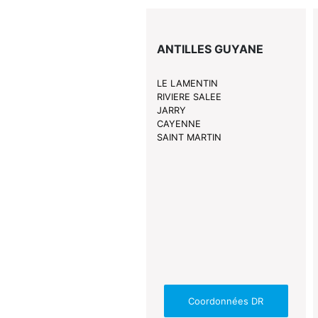
ANTILLES GUYANE
LE LAMENTIN
RIVIERE SALEE
JARRY
CAYENNE
SAINT MARTIN
Coordonnées DR