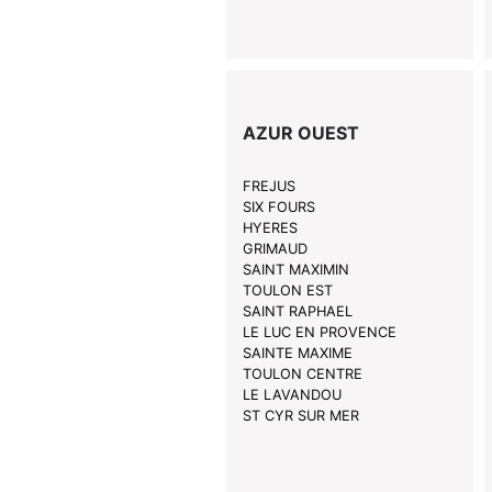
AZUR OUEST
FREJUS
SIX FOURS
HYERES
GRIMAUD
SAINT MAXIMIN
TOULON EST
SAINT RAPHAEL
LE LUC EN PROVENCE
SAINTE MAXIME
TOULON CENTRE
LE LAVANDOU
ST CYR SUR MER