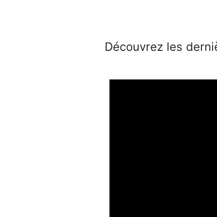
Découvrez les derni