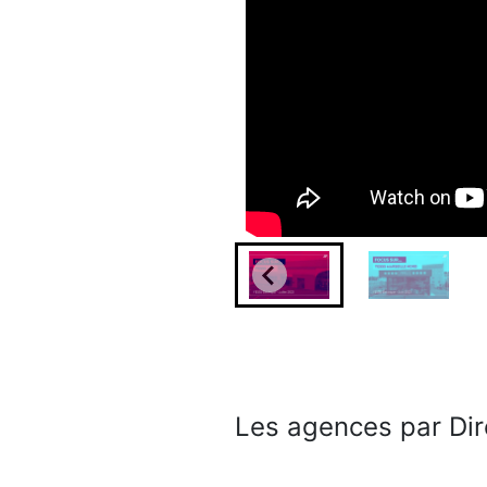
Les agences par Dir