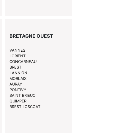
BRETAGNE OUEST
VANNES
LORIENT
CONCARNEAU
BREST
LANNION
MORLAIX
AURAY
PONTIVY
SAINT BRIEUC
QUIMPER
BREST LOSCOAT