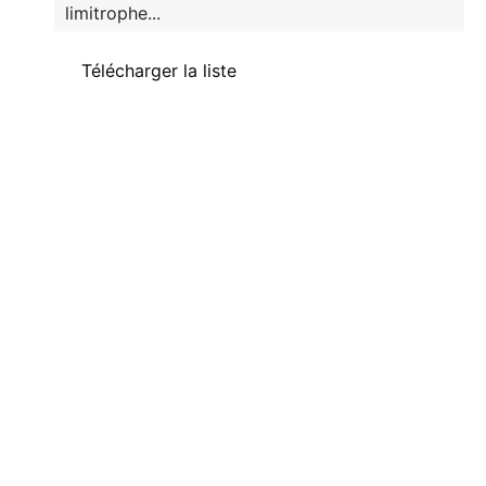
limitrophe...
Télécharger la liste