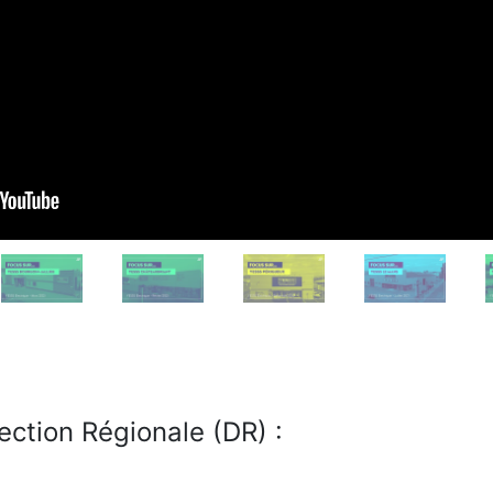
ection Régionale (DR) :