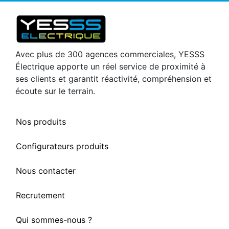
Avec plus de 300 agences commerciales, YESSS
Électrique apporte un réel service de proximité à
ses clients et garantit réactivité, compréhension et
écoute sur le terrain.
Nos produits
Configurateurs produits
Nous contacter
Recrutement
Qui sommes-nous ?