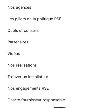
Nos agences
Les piliers de la politique RSE
Outils et conseils
Partenaires
Vidéos
Nos réalisations
Trouver un installateur
Nos engagements RSE
Charte fournisseur responsable