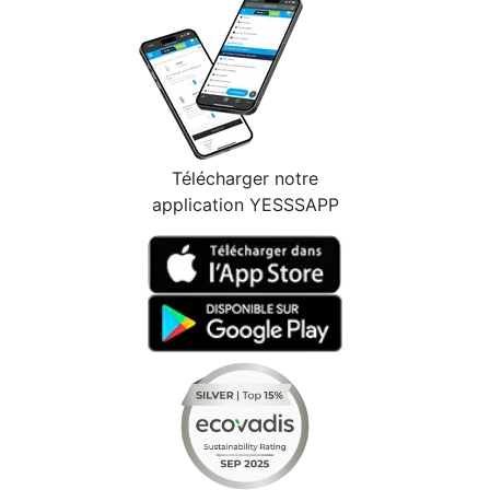
Télécharger notre
application YESSSAPP