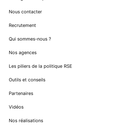
Nous contacter
Recrutement
Qui sommes-nous ?
Nos agences
Les piliers de la politique RSE
Outils et conseils
Partenaires
Vidéos
Nos réalisations