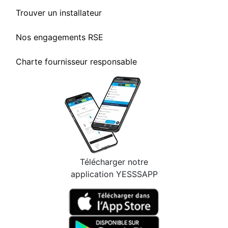
Trouver un installateur
Nos engagements RSE
Charte fournisseur responsable
Télécharger notre
application YESSSAPP