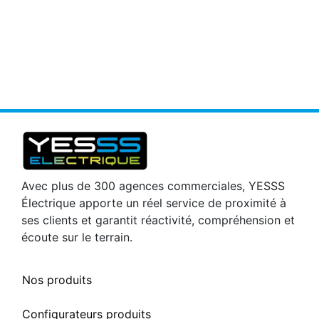
Avec plus de 300 agences commerciales, YESSS
Électrique apporte un réel service de proximité à
ses clients et garantit réactivité, compréhension et
écoute sur le terrain.
Nos produits
Configurateurs produits