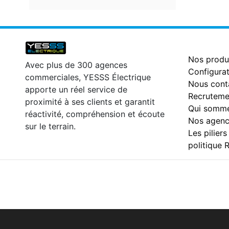
Nos produ
Avec plus de 300 agences
Configurat
commerciales, YESSS Électrique
Nous cont
apporte un réel service de
Recruteme
proximité à ses clients et garantit
Qui somme
réactivité, compréhension et écoute
Nos agenc
sur le terrain.
Les piliers
politique 