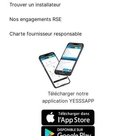
Trouver un installateur
Nos engagements RSE
Charte fournisseur responsable
Télécharger notre
application YESSSAPP