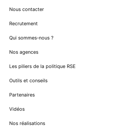
Nous contacter
Recrutement
Qui sommes-nous ?
Nos agences
Les piliers de la politique RSE
Outils et conseils
Partenaires
Vidéos
Nos réalisations