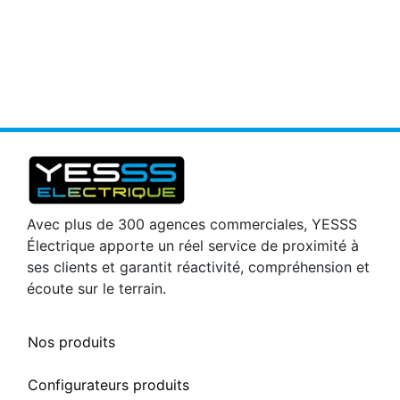
Avec plus de 300 agences commerciales, YESSS
Électrique apporte un réel service de proximité à
ses clients et garantit réactivité, compréhension et
écoute sur le terrain.
Nos produits
Configurateurs produits