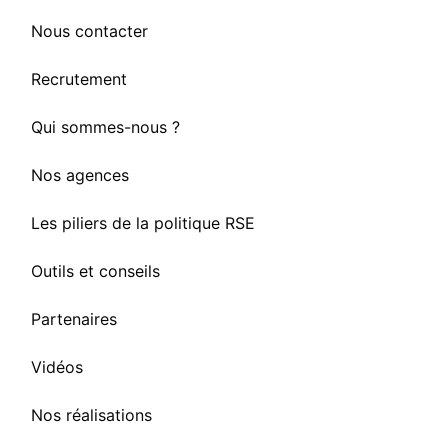
Nous contacter
Recrutement
Qui sommes-nous ?
Nos agences
Les piliers de la politique RSE
Outils et conseils
Partenaires
Vidéos
Nos réalisations