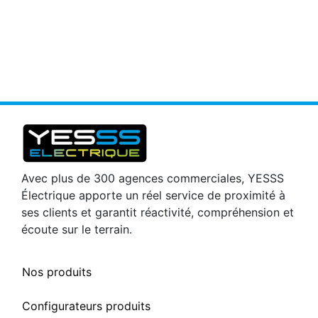
Avec plus de 300 agences commerciales, YESSS
Électrique apporte un réel service de proximité à
ses clients et garantit réactivité, compréhension et
écoute sur le terrain.
Nos produits
Configurateurs produits