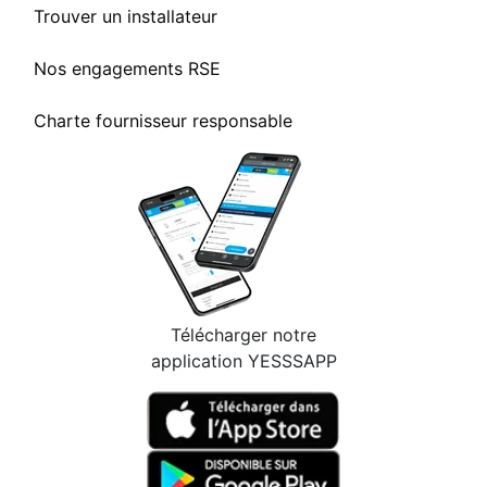
Trouver un installateur
Nos engagements RSE
Charte fournisseur responsable
Télécharger notre
application YESSSAPP