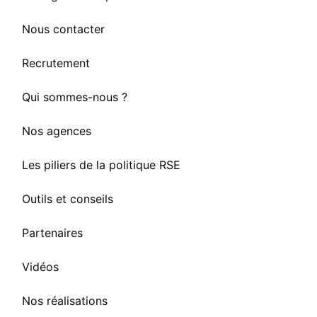
Nous contacter
Recrutement
Qui sommes-nous ?
Nos agences
Les piliers de la politique RSE
Outils et conseils
Partenaires
Vidéos
Nos réalisations