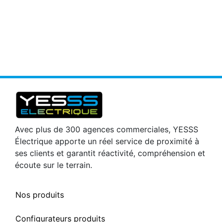
Avec plus de 300 agences commerciales, YESSS
Électrique apporte un réel service de proximité à
ses clients et garantit réactivité, compréhension et
écoute sur le terrain.
Nos produits
Configurateurs produits