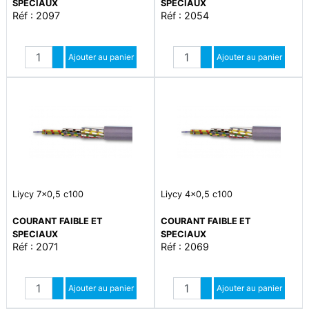
SPECIAUX
SPECIAUX
Réf : 2097
Réf : 2054
Quantité
Quantité
Augmenter quantité
Ajouter au panier
Augmenter quantité
Ajouter au panier
Diminuer quantité
Diminuer quantité
Liycy 7x0,5 c100
Liycy 4x0,5 c100
COURANT FAIBLE ET
COURANT FAIBLE ET
SPECIAUX
SPECIAUX
Réf : 2071
Réf : 2069
Quantité
Quantité
Augmenter quantité
Ajouter au panier
Augmenter quantité
Ajouter au panier
Diminuer quantité
Diminuer quantité