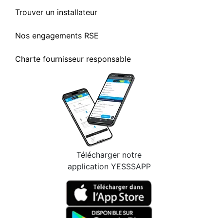
Trouver un installateur
Nos engagements RSE
Charte fournisseur responsable
Télécharger notre
application YESSSAPP