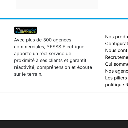
Nos produ
Avec plus de 300 agences
Configurat
commerciales, YESSS Électrique
Nous cont
apporte un réel service de
Recruteme
proximité à ses clients et garantit
Qui somme
réactivité, compréhension et écoute
Nos agenc
sur le terrain.
Les piliers
politique 