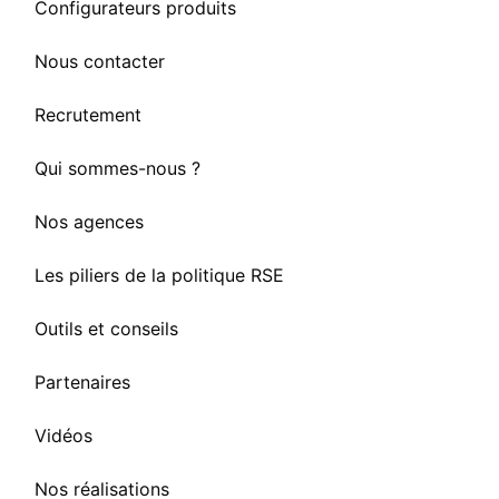
Configurateurs produits
Nous contacter
Recrutement
Qui sommes-nous ?
Nos agences
Les piliers de la politique RSE
Outils et conseils
Partenaires
Vidéos
Nos réalisations