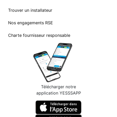
Trouver un installateur
Nos engagements RSE
Charte fournisseur responsable
Télécharger notre
application YESSSAPP