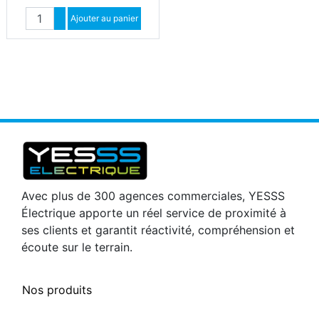
Quantité
Augmenter quantité
Ajouter au panier
Diminuer quantité
Avec plus de 300 agences commerciales, YESSS
Électrique apporte un réel service de proximité à
ses clients et garantit réactivité, compréhension et
écoute sur le terrain.
Nos produits