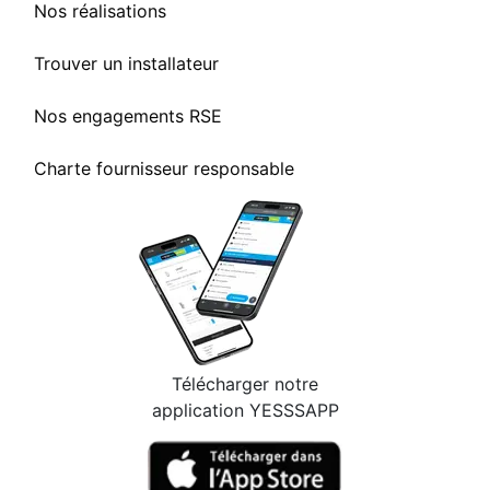
Nos réalisations
Trouver un installateur
Nos engagements RSE
Charte fournisseur responsable
Télécharger notre
application YESSSAPP