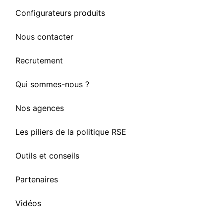
Configurateurs produits
Nous contacter
Recrutement
Qui sommes-nous ?
Nos agences
Les piliers de la politique RSE
Outils et conseils
Partenaires
Vidéos