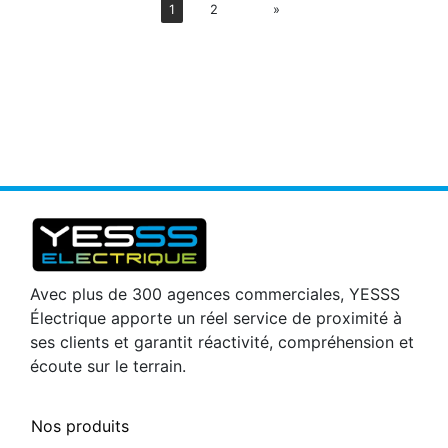
Suiv
1
2
»
Avec plus de 300 agences commerciales, YESSS
Électrique apporte un réel service de proximité à
ses clients et garantit réactivité, compréhension et
écoute sur le terrain.
Nos produits