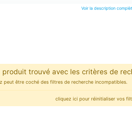
Voir la description complè
produit trouvé avec les critères de rec
 peut être coché des filtres de recherche incompatibles.
cliquez ici pour réinitialiser vos f