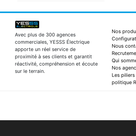
Nos produ
Avec plus de 300 agences
Configurat
commerciales, YESSS Électrique
Nous cont
apporte un réel service de
Recruteme
proximité à ses clients et garantit
Qui somme
réactivité, compréhension et écoute
Nos agenc
sur le terrain.
Les piliers
politique 