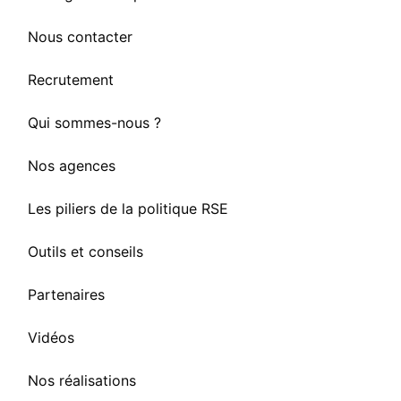
Nous contacter
Recrutement
Qui sommes-nous ?
Nos agences
Les piliers de la politique RSE
Outils et conseils
Partenaires
Vidéos
Nos réalisations