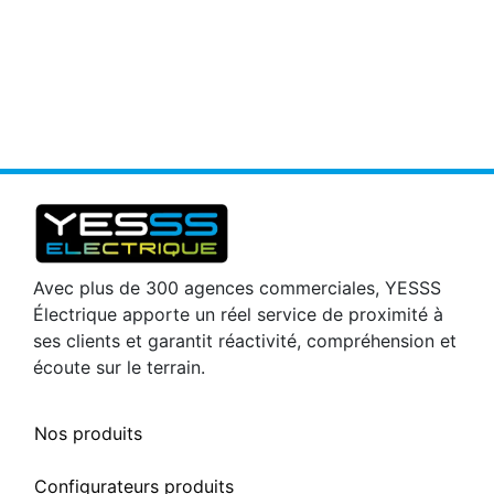
Avec plus de 300 agences commerciales, YESSS
Électrique apporte un réel service de proximité à
ses clients et garantit réactivité, compréhension et
écoute sur le terrain.
Nos produits
Configurateurs produits