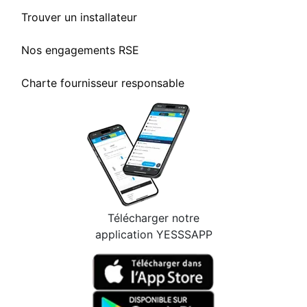
Trouver un installateur
Nos engagements RSE
Charte fournisseur responsable
Télécharger notre
application YESSSAPP