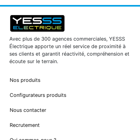
Avec plus de 300 agences commerciales, YESSS
Électrique apporte un réel service de proximité à
ses clients et garantit réactivité, compréhension et
écoute sur le terrain.
Nos produits
Configurateurs produits
Nous contacter
Recrutement