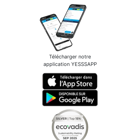
Télécharger notre
application YESSSAPP