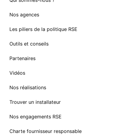
Qui sommes-nous ?
Nos agences
Les piliers de la politique RSE
Outils et conseils
Partenaires
Vidéos
Nos réalisations
Trouver un installateur
Nos engagements RSE
Charte fournisseur responsable