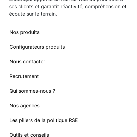
ses clients et garantit réactivité, compréhension et
écoute sur le terrain.
Nos produits
Configurateurs produits
Nous contacter
Recrutement
Qui sommes-nous ?
Nos agences
Les piliers de la politique RSE
Outils et conseils