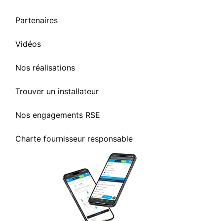
Partenaires
Vidéos
Nos réalisations
Trouver un installateur
Nos engagements RSE
Charte fournisseur responsable