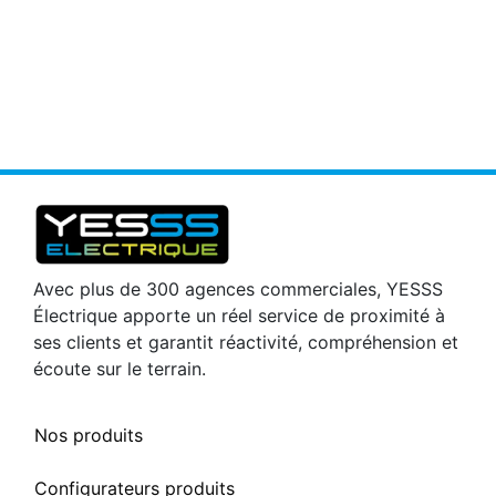
Avec plus de 300 agences commerciales, YESSS
Électrique apporte un réel service de proximité à
ses clients et garantit réactivité, compréhension et
écoute sur le terrain.
Nos produits
Configurateurs produits