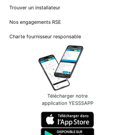
Trouver un installateur
Nos engagements RSE
Charte fournisseur responsable
Télécharger notre
application YESSSAPP