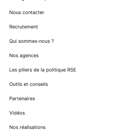
Nous contacter
Recrutement
Qui sommes-nous ?
Nos agences
Les piliers de la politique RSE
Outils et conseils
Partenaires
Vidéos
Nos réalisations