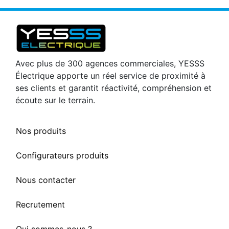
Avec plus de 300 agences commerciales, YESSS
Électrique apporte un réel service de proximité à
ses clients et garantit réactivité, compréhension et
écoute sur le terrain.
Nos produits
Configurateurs produits
Nous contacter
Recrutement