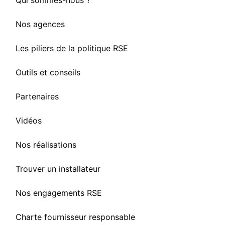
Qui sommes-nous ?
Nos agences
Les piliers de la politique RSE
Outils et conseils
Partenaires
Vidéos
Nos réalisations
Trouver un installateur
Nos engagements RSE
Charte fournisseur responsable