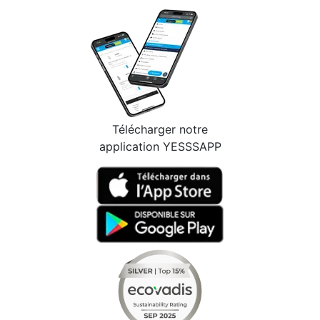
Télécharger notre
application YESSSAPP