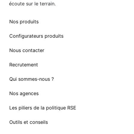
écoute sur le terrain.
Nos produits
Configurateurs produits
Nous contacter
Recrutement
Qui sommes-nous ?
Nos agences
Les piliers de la politique RSE
Outils et conseils