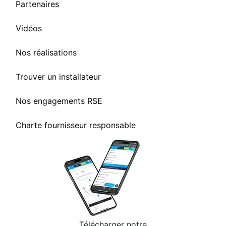
Partenaires
Vidéos
Nos réalisations
Trouver un installateur
Nos engagements RSE
Charte fournisseur responsable
Télécharger notre