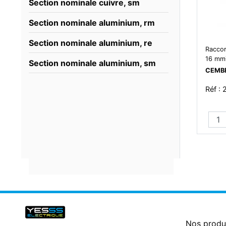
Section nominale cuivre, sm
Section nominale aluminium, rm
Section nominale aluminium, re
Raccor
16 mm
Section nominale aluminium, sm
CEMB
Réf :
Nos produ