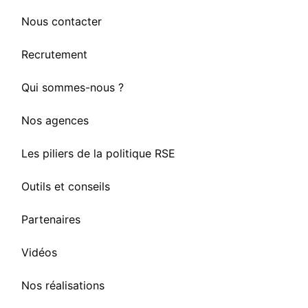
Nous contacter
Recrutement
Qui sommes-nous ?
Nos agences
Les piliers de la politique RSE
Outils et conseils
Partenaires
Vidéos
Nos réalisations