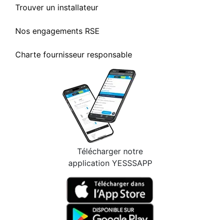
Trouver un installateur
Nos engagements RSE
Charte fournisseur responsable
Télécharger notre
application YESSSAPP