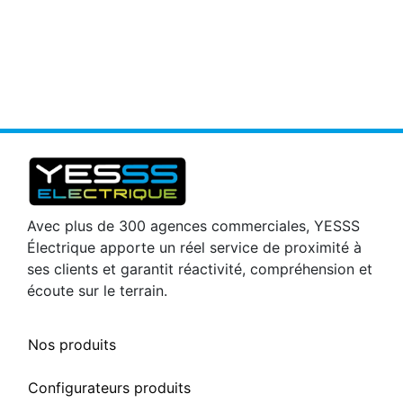
Avec plus de 300 agences commerciales, YESSS
Électrique apporte un réel service de proximité à
ses clients et garantit réactivité, compréhension et
écoute sur le terrain.
Nos produits
Configurateurs produits