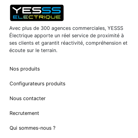
Avec plus de 300 agences commerciales, YESSS
Électrique apporte un réel service de proximité à
ses clients et garantit réactivité, compréhension et
écoute sur le terrain.
Nos produits
Configurateurs produits
Nous contacter
Recrutement
Qui sommes-nous ?