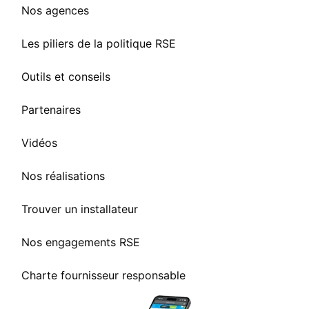
Nos agences
Les piliers de la politique RSE
Outils et conseils
Partenaires
Vidéos
Nos réalisations
Trouver un installateur
Nos engagements RSE
Charte fournisseur responsable