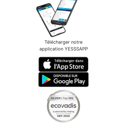
Télécharger notre
application YESSSAPP