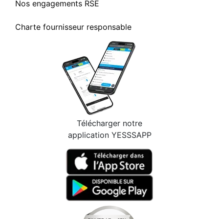
Nos engagements RSE
Charte fournisseur responsable
Télécharger notre
application YESSSAPP