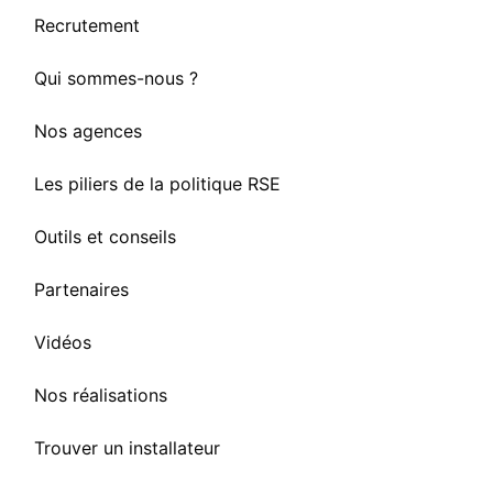
Recrutement
Qui sommes-nous ?
Nos agences
Les piliers de la politique RSE
Outils et conseils
Partenaires
Vidéos
Nos réalisations
Trouver un installateur