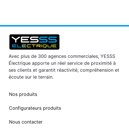
Avec plus de 300 agences commerciales, YESSS
Électrique apporte un réel service de proximité à
ses clients et garantit réactivité, compréhension et
écoute sur le terrain.
Nos produits
Configurateurs produits
Nous contacter