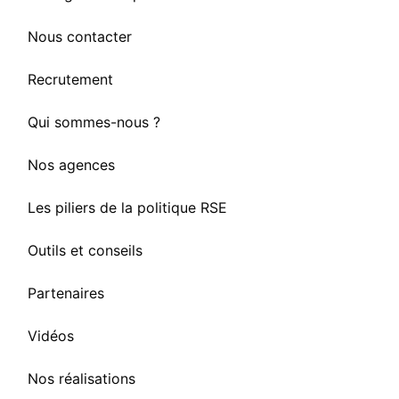
Nous contacter
Recrutement
Qui sommes-nous ?
Nos agences
Les piliers de la politique RSE
Outils et conseils
Partenaires
Vidéos
Nos réalisations