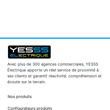
Avec plus de 300 agences commerciales, YESSS
Électrique apporte un réel service de proximité à
ses clients et garantit réactivité, compréhension et
écoute sur le terrain.
Nos produits
Configurateurs produits