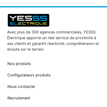
Avec plus de 300 agences commerciales, YESSS
Électrique apporte un réel service de proximité à
ses clients et garantit réactivité, compréhension et
écoute sur le terrain.
Nos produits
Configurateurs produits
Nous contacter
Recrutement