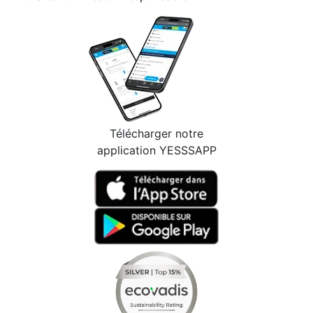
Télécharger notre
application YESSSAPP