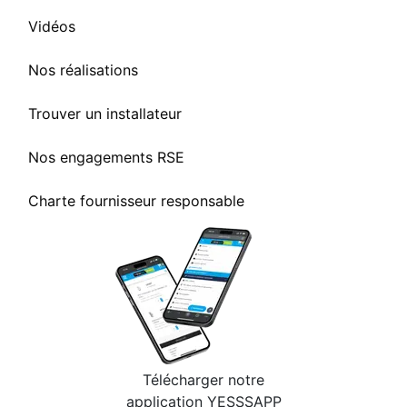
Vidéos
Nos réalisations
Trouver un installateur
Nos engagements RSE
Charte fournisseur responsable
Télécharger notre
application YESSSAPP