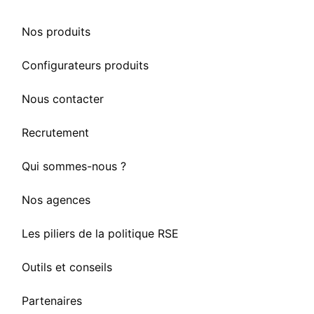
Nos produits
Configurateurs produits
Nous contacter
Recrutement
Qui sommes-nous ?
Nos agences
Les piliers de la politique RSE
Outils et conseils
Partenaires