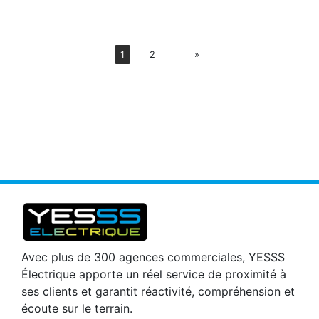
Suiv
1
2
»
Avec plus de 300 agences commerciales, YESSS
Électrique apporte un réel service de proximité à
ses clients et garantit réactivité, compréhension et
écoute sur le terrain.