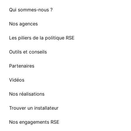
Qui sommes-nous ?
Nos agences
Les piliers de la politique RSE
Outils et conseils
Partenaires
Vidéos
Nos réalisations
Trouver un installateur
Nos engagements RSE