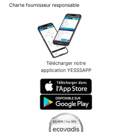
Charte fournisseur responsable
Télécharger notre
application YESSSAPP