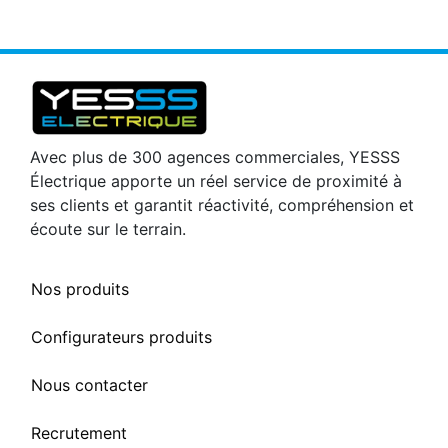
Avec plus de 300 agences commerciales, YESSS
Électrique apporte un réel service de proximité à
ses clients et garantit réactivité, compréhension et
écoute sur le terrain.
Nos produits
Configurateurs produits
Nous contacter
Recrutement