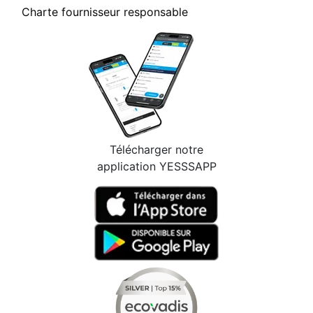
Charte fournisseur responsable
Télécharger notre
application YESSSAPP