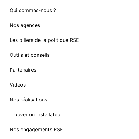
Qui sommes-nous ?
Nos agences
Les piliers de la politique RSE
Outils et conseils
Partenaires
Vidéos
Nos réalisations
Trouver un installateur
Nos engagements RSE