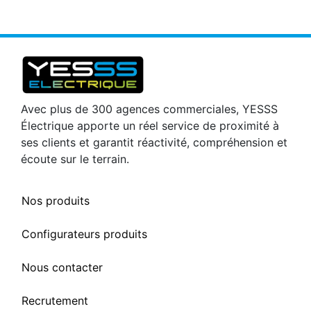
Avec plus de 300 agences commerciales, YESSS
Électrique apporte un réel service de proximité à
ses clients et garantit réactivité, compréhension et
écoute sur le terrain.
Nos produits
Configurateurs produits
Nous contacter
Recrutement