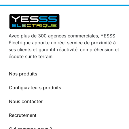
Avec plus de 300 agences commerciales, YESSS
Électrique apporte un réel service de proximité à
ses clients et garantit réactivité, compréhension et
écoute sur le terrain.
Nos produits
Configurateurs produits
Nous contacter
Recrutement