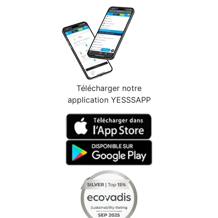
Télécharger notre
application YESSSAPP