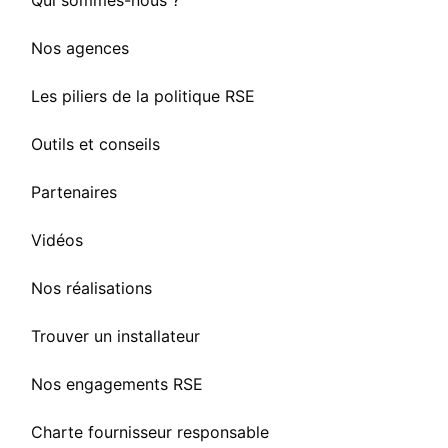
Qui sommes-nous ?
Nos agences
Les piliers de la politique RSE
Outils et conseils
Partenaires
Vidéos
Nos réalisations
Trouver un installateur
Nos engagements RSE
Charte fournisseur responsable