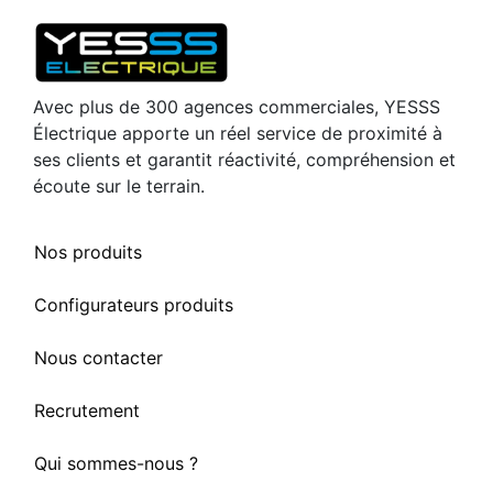
Avec plus de 300 agences commerciales, YESSS
Électrique apporte un réel service de proximité à
ses clients et garantit réactivité, compréhension et
écoute sur le terrain.
Nos produits
Configurateurs produits
Nous contacter
Recrutement
Qui sommes-nous ?