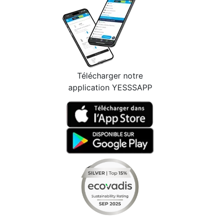
Télécharger notre
application YESSSAPP