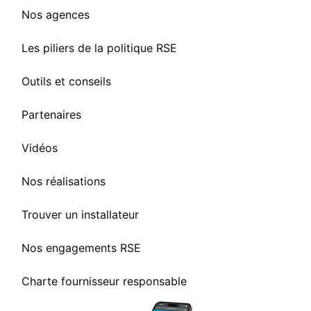
Nos agences
Les piliers de la politique RSE
Outils et conseils
Partenaires
Vidéos
Nos réalisations
Trouver un installateur
Nos engagements RSE
Charte fournisseur responsable