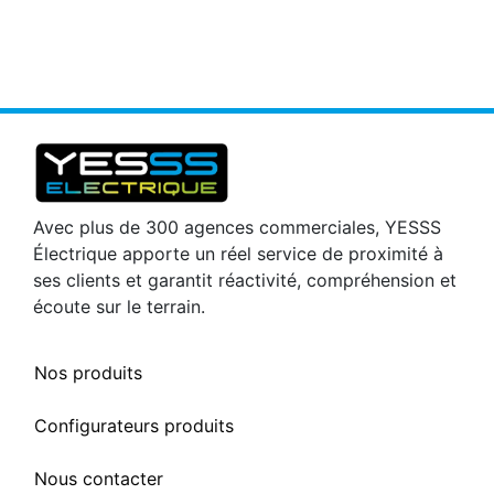
Avec plus de 300 agences commerciales, YESSS
Électrique apporte un réel service de proximité à
ses clients et garantit réactivité, compréhension et
écoute sur le terrain.
Nos produits
Configurateurs produits
Nous contacter