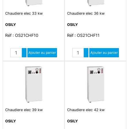
Chaudiere elec 33 kw
Chaudiere elec 36 kw
OSILY
OSILY
Réf : OS21CHF10
Réf : OS21CHF11
Quantité
Quantité
Augmenter quantité
Ajouter au panier
Augmenter quantité
Ajouter au panier
Diminuer quantité
Diminuer quantité
Chaudiere elec 39 kw
Chaudiere elec 42 kw
OSILY
OSILY