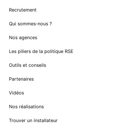
Recrutement
Qui sommes-nous ?
Nos agences
Les piliers de la politique RSE
Outils et conseils
Partenaires
Vidéos
Nos réalisations
Trouver un installateur