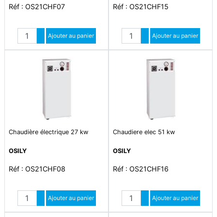
Réf : OS21CHF07
Réf : OS21CHF15
Quantité
Quantité
Augmenter quantité
Ajouter au panier
Augmenter quantité
Ajouter au panier
Diminuer quantité
Diminuer quantité
Chaudière électrique 27 kw
Chaudiere elec 51 kw
OSILY
OSILY
Réf : OS21CHF08
Réf : OS21CHF16
Quantité
Quantité
Augmenter quantité
Ajouter au panier
Augmenter quantité
Ajouter au panier
Diminuer quantité
Diminuer quantité