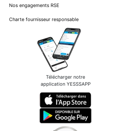
Nos engagements RSE
Charte fournisseur responsable
Télécharger notre
application YESSSAPP