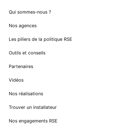
Qui sommes-nous ?
Nos agences
Les piliers de la politique RSE
Outils et conseils
Partenaires
Vidéos
Nos réalisations
Trouver un installateur
Nos engagements RSE