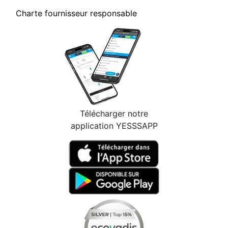
Charte fournisseur responsable
Télécharger notre
application YESSSAPP