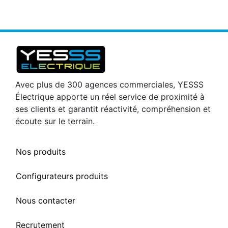
Avec plus de 300 agences commerciales, YESSS
Électrique apporte un réel service de proximité à
ses clients et garantit réactivité, compréhension et
écoute sur le terrain.
Nos produits
Configurateurs produits
Nous contacter
Recrutement