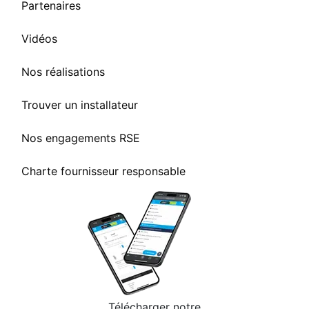
Partenaires
Vidéos
Nos réalisations
Trouver un installateur
Nos engagements RSE
Charte fournisseur responsable
Télécharger notre