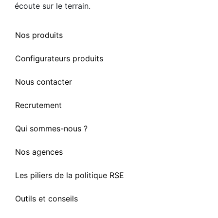
écoute sur le terrain.
Nos produits
Configurateurs produits
Nous contacter
Recrutement
Qui sommes-nous ?
Nos agences
Les piliers de la politique RSE
Outils et conseils