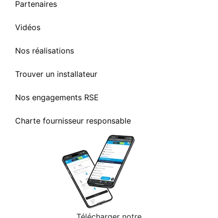
Partenaires
Vidéos
Nos réalisations
Trouver un installateur
Nos engagements RSE
Charte fournisseur responsable
Télécharger notre