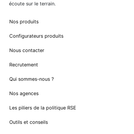
écoute sur le terrain.
Nos produits
Configurateurs produits
Nous contacter
Recrutement
Qui sommes-nous ?
Nos agences
Les piliers de la politique RSE
Outils et conseils