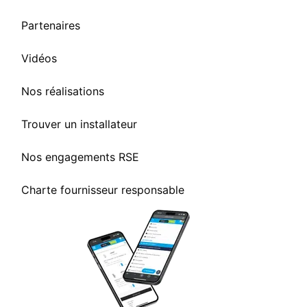
Partenaires
Vidéos
Nos réalisations
Trouver un installateur
Nos engagements RSE
Charte fournisseur responsable