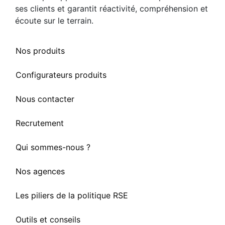
ses clients et garantit réactivité, compréhension et
écoute sur le terrain.
Nos produits
Configurateurs produits
Nous contacter
Recrutement
Qui sommes-nous ?
Nos agences
Les piliers de la politique RSE
Outils et conseils