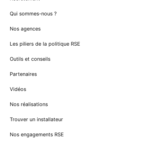
Qui sommes-nous ?
Nos agences
Les piliers de la politique RSE
Outils et conseils
Partenaires
Vidéos
Nos réalisations
Trouver un installateur
Nos engagements RSE