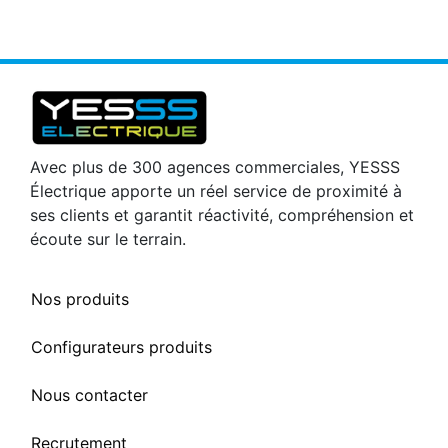
Avec plus de 300 agences commerciales, YESSS
Électrique apporte un réel service de proximité à
ses clients et garantit réactivité, compréhension et
écoute sur le terrain.
Nos produits
Configurateurs produits
Nous contacter
Recrutement