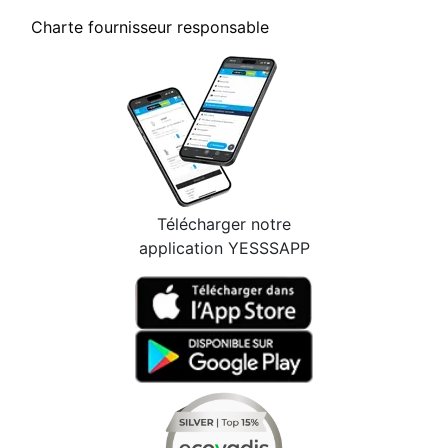
Charte fournisseur responsable
Télécharger notre
application YESSSAPP