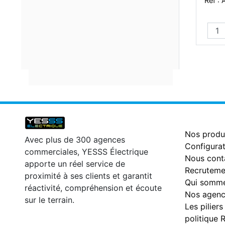
Réf :
Nos produ
Avec plus de 300 agences
Configurat
commerciales, YESSS Électrique
Nous cont
apporte un réel service de
Recruteme
proximité à ses clients et garantit
Qui somme
réactivité, compréhension et écoute
Nos agenc
sur le terrain.
Les piliers
politique 