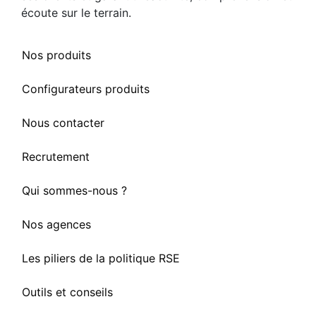
écoute sur le terrain.
Nos produits
Configurateurs produits
Nous contacter
Recrutement
Qui sommes-nous ?
Nos agences
Les piliers de la politique RSE
Outils et conseils