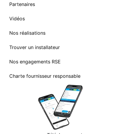
Partenaires
Vidéos
Nos réalisations
Trouver un installateur
Nos engagements RSE
Charte fournisseur responsable