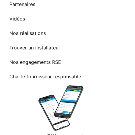
Partenaires
Vidéos
Nos réalisations
Trouver un installateur
Nos engagements RSE
Charte fournisseur responsable