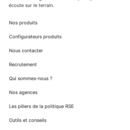
écoute sur le terrain.
Nos produits
Configurateurs produits
Nous contacter
Recrutement
Qui sommes-nous ?
Nos agences
Les piliers de la politique RSE
Outils et conseils