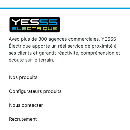
Avec plus de 300 agences commerciales, YESSS
Électrique apporte un réel service de proximité à
ses clients et garantit réactivité, compréhension et
écoute sur le terrain.
Nos produits
Configurateurs produits
Nous contacter
Recrutement