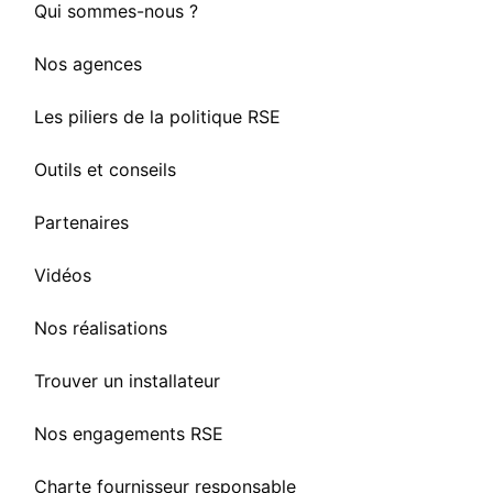
Qui sommes-nous ?
Nos agences
Les piliers de la politique RSE
Outils et conseils
Partenaires
Vidéos
Nos réalisations
Trouver un installateur
Nos engagements RSE
Charte fournisseur responsable