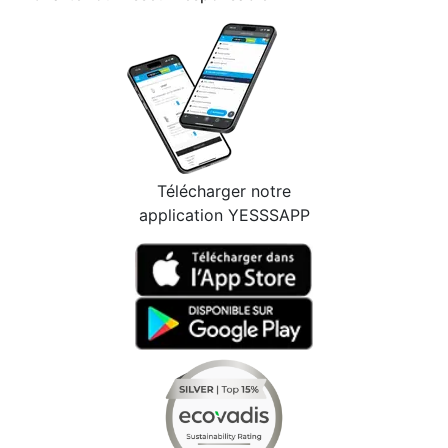
Télécharger notre
application YESSSAPP