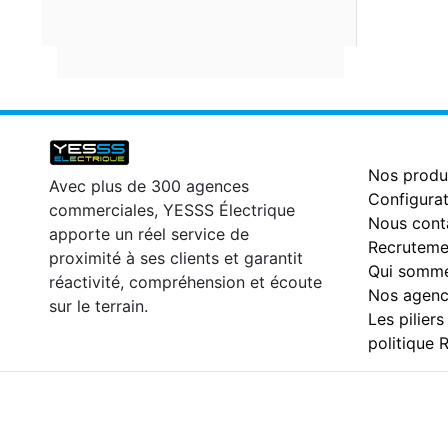
Nos produ
Avec plus de 300 agences
Configurat
commerciales, YESSS Électrique
Nous cont
apporte un réel service de
Recruteme
proximité à ses clients et garantit
Qui somme
réactivité, compréhension et écoute
Nos agenc
sur le terrain.
Les piliers
politique 