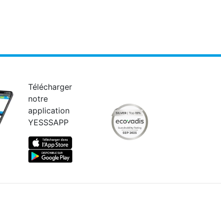
Télécharger
notre
application
YESSSAPP