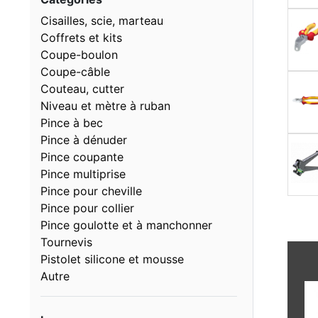
Cisailles, scie, marteau
Coffrets et kits
Coupe-boulon
Coupe-câble
Couteau, cutter
Niveau et mètre à ruban
Pince à bec
Pince à dénuder
Pince coupante
Pince multiprise
Pince pour cheville
Pince pour collier
Pince goulotte et à manchonner
Tournevis
Pistolet silicone et mousse
Autre