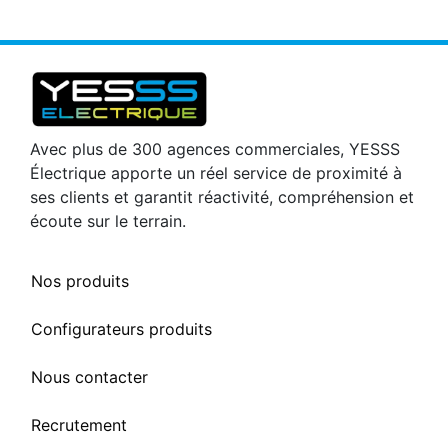
Avec plus de 300 agences commerciales, YESSS
Électrique apporte un réel service de proximité à
ses clients et garantit réactivité, compréhension et
écoute sur le terrain.
Nos produits
Configurateurs produits
Nous contacter
Recrutement