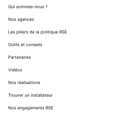
Qui sommes-nous ?
Nos agences
Les piliers de la politique RSE
Outils et conseils
Partenaires
Vidéos
Nos réalisations
Trouver un installateur
Nos engagements RSE