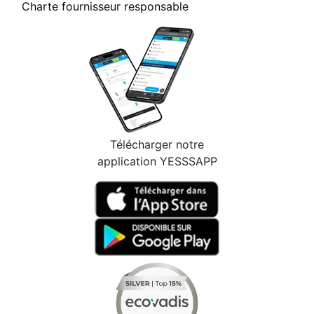
Charte fournisseur responsable
Télécharger notre
application YESSSAPP