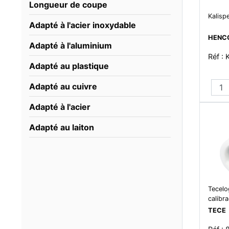
Longueur de coupe
Kalisp
Adapté à l'acier inoxydable
HENC
Adapté à l'aluminium
Réf :
Adapté au plastique
Adapté au cuivre
Adapté à l'acier
Adapté au laiton
Tecelo
calibr
TECE