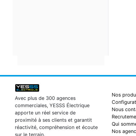
Nos produ
Avec plus de 300 agences
Configurat
commerciales, YESSS Électrique
Nous cont
apporte un réel service de
Recruteme
proximité à ses clients et garantit
Qui somme
réactivité, compréhension et écoute
Nos agenc
sur le terrain.