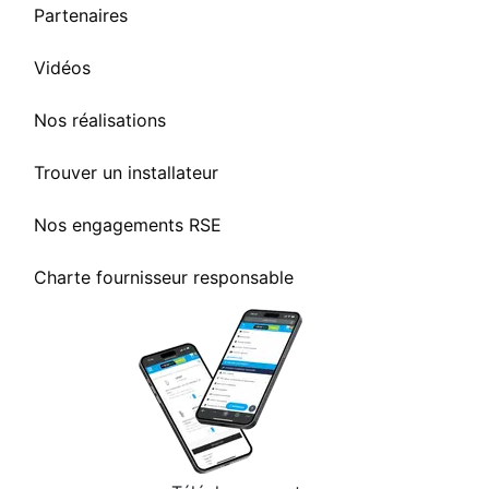
Partenaires
Vidéos
Nos réalisations
Trouver un installateur
Nos engagements RSE
Charte fournisseur responsable