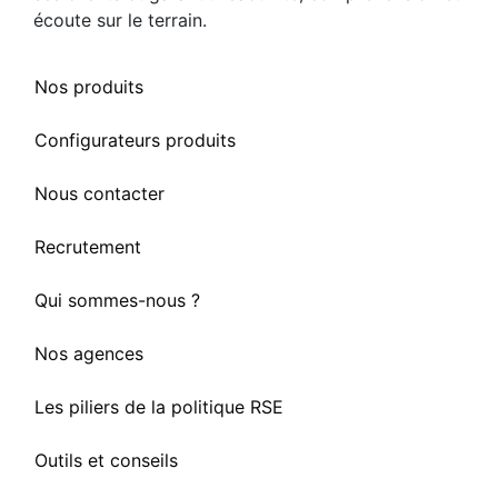
écoute sur le terrain.
Nos produits
Configurateurs produits
Nous contacter
Recrutement
Qui sommes-nous ?
Nos agences
Les piliers de la politique RSE
Outils et conseils