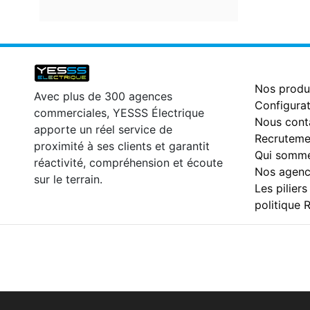
Nos produ
Avec plus de 300 agences
Configurat
commerciales, YESSS Électrique
Nous cont
apporte un réel service de
Recruteme
proximité à ses clients et garantit
Qui somme
réactivité, compréhension et écoute
Nos agenc
sur le terrain.
Les piliers
politique 