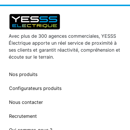
Avec plus de 300 agences commerciales, YESSS
Électrique apporte un réel service de proximité à
ses clients et garantit réactivité, compréhension et
écoute sur le terrain.
Nos produits
Configurateurs produits
Nous contacter
Recrutement