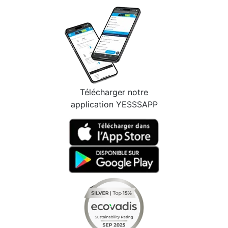
Télécharger notre
application YESSSAPP