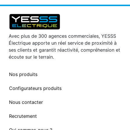
Avec plus de 300 agences commerciales, YESSS
Électrique apporte un réel service de proximité à
ses clients et garantit réactivité, compréhension et
écoute sur le terrain.
Nos produits
Configurateurs produits
Nous contacter
Recrutement