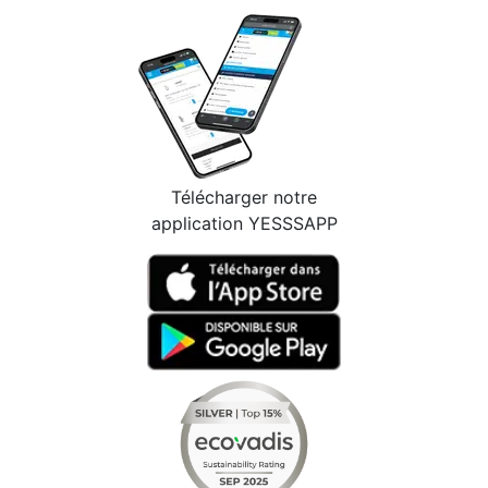
Télécharger notre
application YESSSAPP