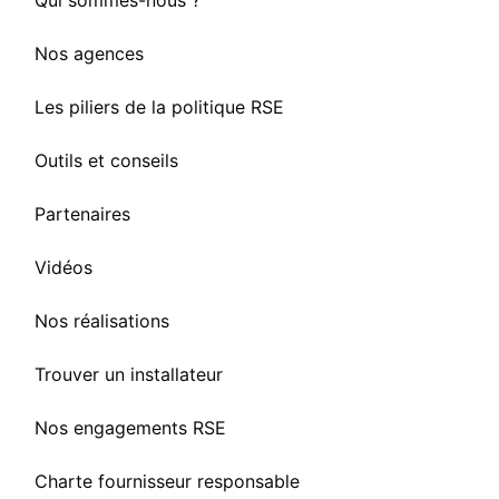
Qui sommes-nous ?
Nos agences
Les piliers de la politique RSE
Outils et conseils
Partenaires
Vidéos
Nos réalisations
Trouver un installateur
Nos engagements RSE
Charte fournisseur responsable