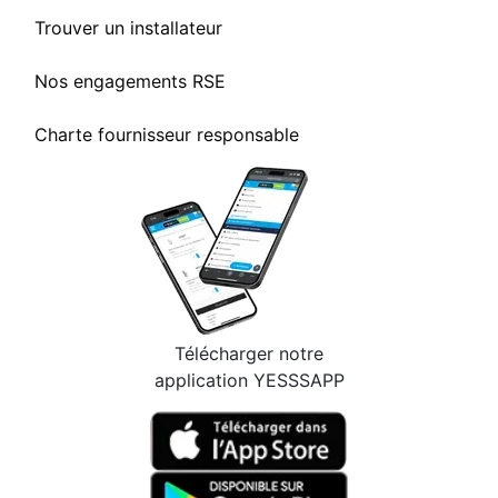
Trouver un installateur
Nos engagements RSE
Charte fournisseur responsable
Télécharger notre
application YESSSAPP