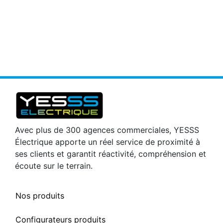
Avec plus de 300 agences commerciales, YESSS
Électrique apporte un réel service de proximité à
ses clients et garantit réactivité, compréhension et
écoute sur le terrain.
Nos produits
Configurateurs produits