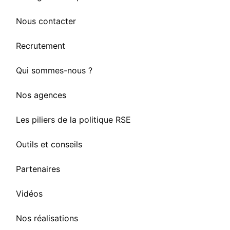
Nous contacter
Recrutement
Qui sommes-nous ?
Nos agences
Les piliers de la politique RSE
Outils et conseils
Partenaires
Vidéos
Nos réalisations