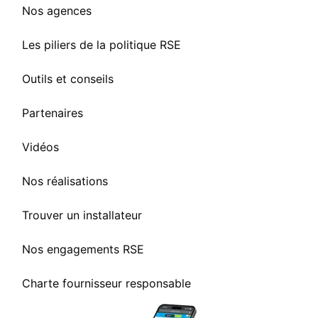
Nos agences
Les piliers de la politique RSE
Outils et conseils
Partenaires
Vidéos
Nos réalisations
Trouver un installateur
Nos engagements RSE
Charte fournisseur responsable