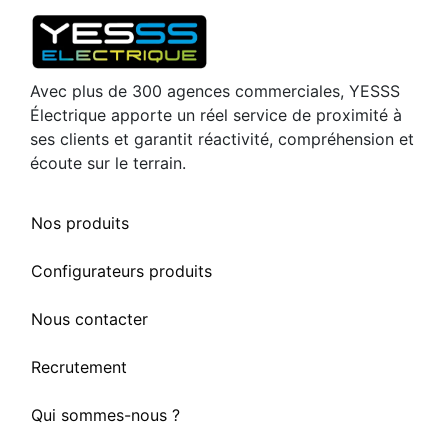
Avec plus de 300 agences commerciales, YESSS
Électrique apporte un réel service de proximité à
ses clients et garantit réactivité, compréhension et
écoute sur le terrain.
Nos produits
Configurateurs produits
Nous contacter
Recrutement
Qui sommes-nous ?