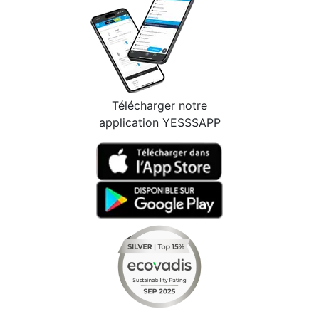
Télécharger notre
application YESSSAPP