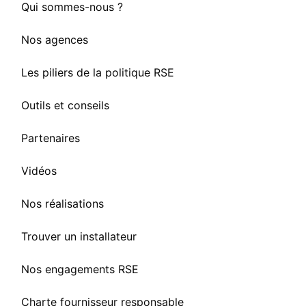
Qui sommes-nous ?
Nos agences
Les piliers de la politique RSE
Outils et conseils
Partenaires
Vidéos
Nos réalisations
Trouver un installateur
Nos engagements RSE
Charte fournisseur responsable