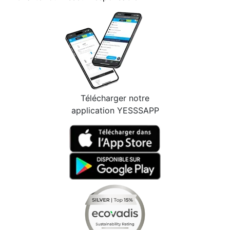
Télécharger notre
application YESSSAPP