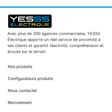
Avec plus de 300 agences commerciales, YESSS
Électrique apporte un réel service de proximité à
ses clients et garantit réactivité, compréhension et
écoute sur le terrain.
Nos produits
Configurateurs produits
Nous contacter
Recrutement