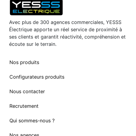
Avec plus de 300 agences commerciales, YESSS
Électrique apporte un réel service de proximité à
ses clients et garantit réactivité, compréhension et
écoute sur le terrain.
Nos produits
Configurateurs produits
Nous contacter
Recrutement
Qui sommes-nous ?
Nos agences