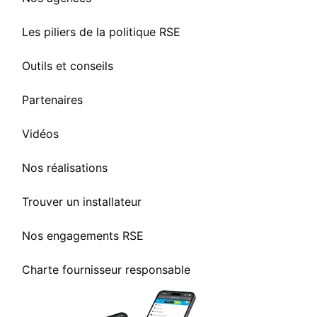
Les piliers de la politique RSE
Outils et conseils
Partenaires
Vidéos
Nos réalisations
Trouver un installateur
Nos engagements RSE
Charte fournisseur responsable