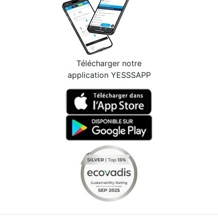
Télécharger notre
application YESSSAPP