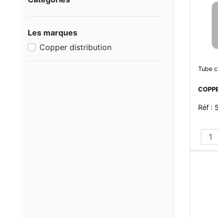
Les marques
Copper distribution
Tube c
COPPE
Réf : 